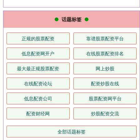
话题标签
正规的股票配资
靠谱股票配资平台
低息配资网开户
在线股票配资排名
最大最正规股票配资
网上炒股
在线配资论坛
配资炒股在线
低息配资公司
股票配资网平台
配资财经网
炒股配资交流
全部话题标签