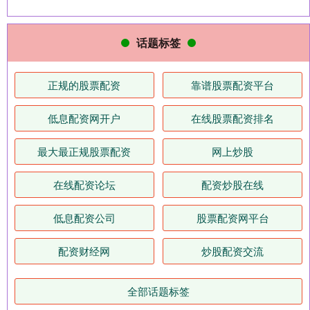
话题标签
正规的股票配资
靠谱股票配资平台
低息配资网开户
在线股票配资排名
最大最正规股票配资
网上炒股
在线配资论坛
配资炒股在线
低息配资公司
股票配资网平台
配资财经网
炒股配资交流
全部话题标签