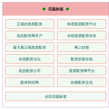
话题标签
正规的股票配资
靠谱股票配资平台
低息配资网开户
在线股票配资排名
最大最正规股票配资
网上炒股
在线配资论坛
配资炒股在线
低息配资公司
股票配资网平台
配资财经网
炒股配资交流
全部话题标签