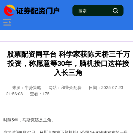
股票配资网平台 科学家获陈天桥三千万
投资，称愿意等30年，脑机接口这样接
入长三角
来源：牛势策略
网站：和业众配资
日期：2025-07-23
21:56:03
查看：175
时隔5年，马斯克还是主角。
当地时间6月27日，马斯克在旗下脑机接口公司Neuralink发布的一段