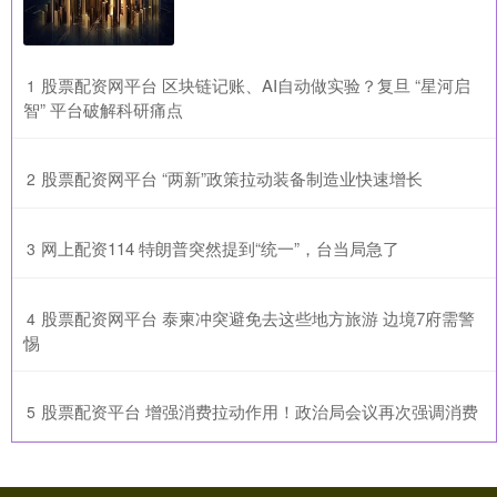
​股票配资网平台 区块链记账、AI自动做实验？复旦 “星河启
1
智” 平台破解科研痛点
​股票配资网平台 “两新”政策拉动装备制造业快速增长
2
​网上配资114 特朗普突然提到“统一”，台当局急了
3
​股票配资网平台 泰柬冲突避免去这些地方旅游 边境7府需警
4
惕
​股票配资平台 增强消费拉动作用！政治局会议再次强调消费
5