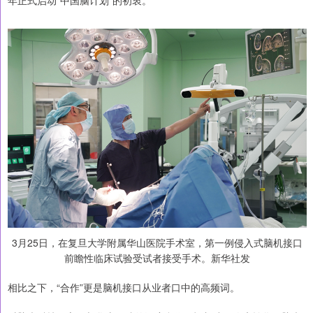
年正式启动“中国脑计划”的初衷。
3月25日，在复旦大学附属华山医院手术室，第一例侵入式脑机接口
前瞻性临床试验受试者接受手术。新华社发
相比之下，“合作”更是脑机接口从业者口中的高频词。