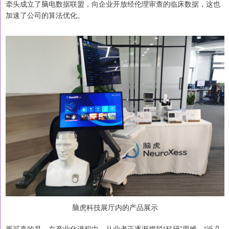
牵头成立了脑电数据联盟，向企业开放经伦理审查的临床数据，这也
加速了公司的算法优化。
脑虎科技展厅内的产品展示
更可喜的是，在产业化进程中，从业者正逐渐摆脱“科研”思维。“近几