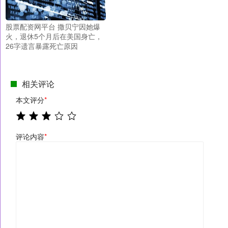
股票配资网平台 撒贝宁因她爆
火，退休5个月后在美国身亡，
26字遗言暴露死亡原因
相关评论
本文评分
*
评论内容
*