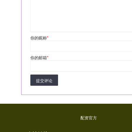
你的昵称
*
你的邮箱
*
提交评论
配资官方