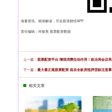
海量资讯、精准解读，尽在新浪财经APP
责任编辑：何俊熹 股票配资数据
上一篇：
股票配资平台 增强消费拉动作用！政治局会议
下一篇：
最大最正规股票配资 昌吉全款房抵押贷款注意事
相关文章