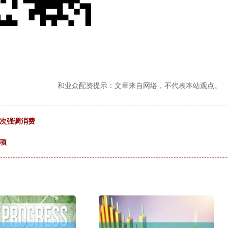
和业众配资提示：文章来自网络，不代表本站观点。
再次强调消费
项