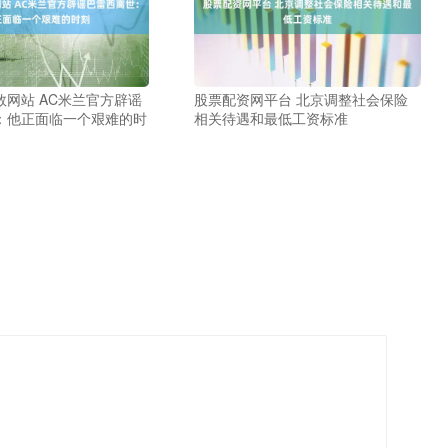
网站 AC米兰官方辟谣
股票配资网平台 北京调整社会保险
：他正面临一个艰难的时
相关待遇和最低工资标准