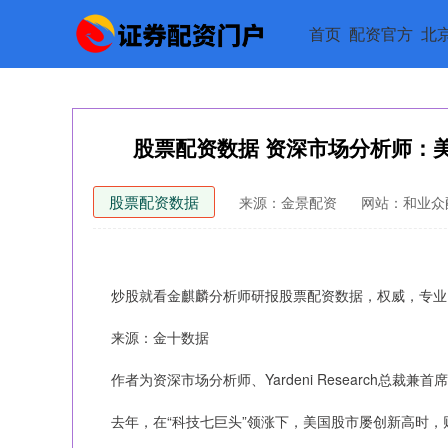
首页
配资官方
北
股票配资数据 资深市场分析师：
股票配资数据
来源：金景配资
网站：和业众
炒股就看金麒麟分析师研报股票配资数据，权威，专业
来源：金十数据
作者为资深市场分析师、Yardeni Research总裁兼首席投
去年，在“科技七巨头”领涨下，美国股市屡创新高时，财