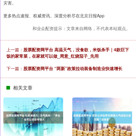
灾害。 ​​​
更多热点速报、权威资讯、深度分析尽在北京日报App
和业众配资提示：文章来自网络，不代表本站观点。
上一篇：
股票配资网平台 高温天气，没食欲，米饭杀手｜4款巨下
饭的家常菜，在家就可以做_周意_红烧茄子_先用
下一篇：
股票配资网平台 “两新”政策拉动装备制造业快速增长
相关文章