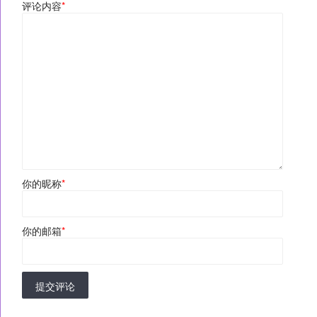
评论内容
*
你的昵称
*
你的邮箱
*
提交评论