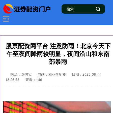
股票配资网平台 注意防雨！北京今天下
午至夜间降雨较明显，夜间沿山和东南
部暴雨
来源：卓信宝
网站：和业众配资
日期：2025-08-11
18:26:53
查看：146