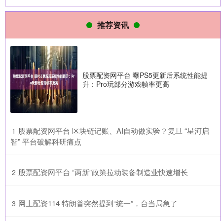
推荐资讯
股票配资网平台 曝PS5更新后系统性能提
升：Pro玩部分游戏帧率更高
​股票配资网平台 区块链记账、AI自动做实验？复旦 “星河启
1
智” 平台破解科研痛点
​股票配资网平台 “两新”政策拉动装备制造业快速增长
2
​网上配资114 特朗普突然提到“统一”，台当局急了
3