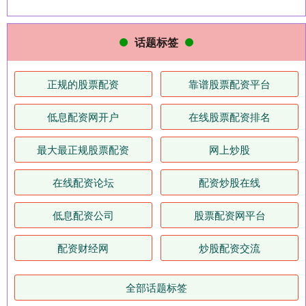
话题标签
正规的股票配资
靠谱股票配资平台
低息配资网开户
在线股票配资排名
最大最正规股票配资
网上炒股
在线配资论坛
配资炒股在线
低息配资公司
股票配资网平台
配资财经网
炒股配资交流
全部话题标签