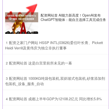
配资网站首 AI能力新高度！OpenAI发布
ChatGPT智能体：能自主选择工具完成任务
​配资之家门户网站 HSSP INTL(03626)委任叶长青、Pickett
1
Heidi Verrill及黄伟庆为独立非执行董事
​配资网站首 这是白宫里前所未见的一幕
2
​配资网站首 1000KG吨袋包装机,双斜坡式包装机,砂浆添加剂
3
包装机_设备_服务_自动
​配资网站首 成都上半年GDP为12108.2亿元 同比增长5.8%
4