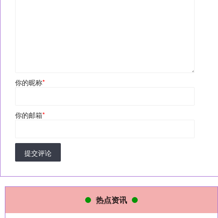
你的昵称
*
你的邮箱
*
提交评论
热点资讯