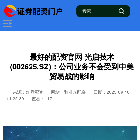
最好的配资官网 光启技术
(002625.SZ)：公司业务不会受到中美
贸易战的影响
来源：红乔配资
网站：和业众配资
日期：2025-06-10
11:25:39
查看：117