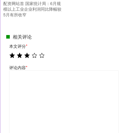
配资网站首 国家统计局：6月规
模以上工业企业利润同比降幅较
5月有所收窄
相关评论
本文评分
*
评论内容
*