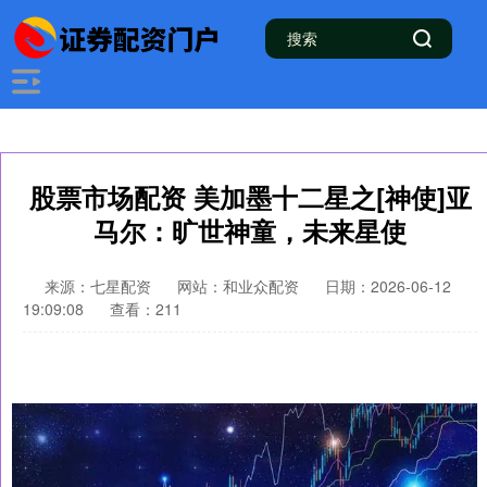
股票市场配资 美加墨十二星之[神使]亚
马尔：旷世神童，未来星使
来源：七星配资
网站：和业众配资
日期：2026-06-12
19:09:08
查看：211